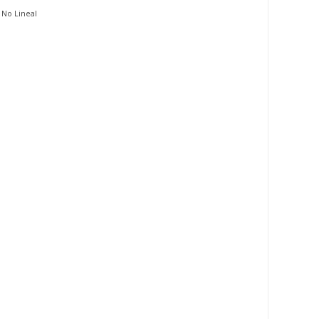
 No Lineal