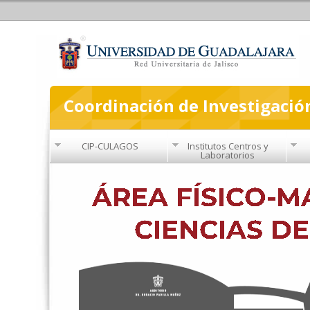
Coordinación de Investigació
CIP-CULAGOS
Institutos Centros y
Laboratorios