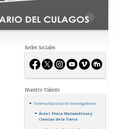
Redes Sociales
Nuestro Talento
Sistema Nacional de Investigadores
Área I. Físico-Matemáticas y
Ciencias de la Tierra