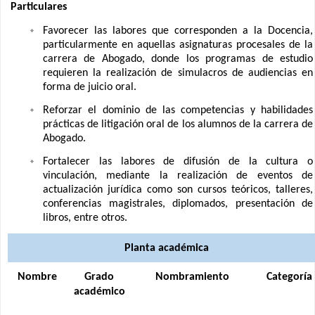
Particulares
Favorecer las labores que corresponden a la Docencia,
particularmente en aquellas asignaturas procesales de la
carrera de Abogado, donde los programas de estudio
requieren la realización de simulacros de audiencias en
forma de juicio oral.
Reforzar el dominio de las competencias y habilidades
prácticas de litigación oral de los alumnos de la carrera de
Abogado.
Fortalecer las labores de difusión de la cultura o
vinculación, mediante la realización de eventos de
actualización jurídica como son cursos teóricos, talleres,
conferencias magistrales, diplomados, presentación de
libros, entre otros.
Planta académica
Nombre
Grado
Nombramiento
Categoría
académico