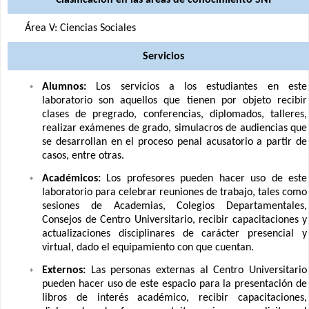
Clasificación en las áreas de conocimiento SNI
Área V: Ciencias Sociales
Servicios
Alumnos:
Los servicios a los estudiantes en este
laboratorio son aquellos que tienen por objeto recibir
clases de pregrado, conferencias, diplomados, talleres,
realizar exámenes de grado, simulacros de audiencias que
se desarrollan en el proceso penal acusatorio a partir de
casos, entre otras.
Académicos:
Los profesores pueden hacer uso de este
laboratorio para celebrar reuniones de trabajo, tales como
sesiones de Academias, Colegios Departamentales,
Consejos de Centro Universitario, recibir capacitaciones y
actualizaciones disciplinares de carácter presencial y
virtual, dado el equipamiento con que cuentan.
Externos:
Las personas externas al Centro Universitario
pueden hacer uso de este espacio para la presentación de
libros de interés académico, recibir capacitaciones,