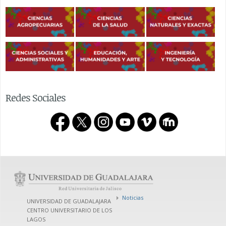
Redes Sociales
Noticias
UNIVERSIDAD DE GUADALAJARA
CENTRO UNIVERSITARIO DE LOS
LAGOS