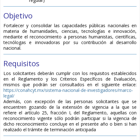
regular)
Objetivo
Fortalecer y consolidar las capacidades públicas nacionales en
materia de humanidades, ciencias, tecnologías e innovación,
mediante el reconocimiento a personas humanistas, científicas,
tecnólogas e innovadoras por su contribución al desarrollo
nacional.
Requisitos
Los solicitantes deberán cumplir con los requisitos establecidos
en el Reglamento y los Criterios Específicos de Evaluación,
mismos que podrán ser consultados en el siguiente enlace:
https://conahcyt.mx/sistema-nacional-de-investigadores/marco-
legal/
Además, con excepción de las personas solicitantes que se
encuentren gozando de la extensión de vigencia a la que se
refiere el artículo 25, fracción I, del Reglamento, aquellas con
reconocimiento vigente sólo podrán participar si la vigencia de
dicho reconocimiento concluye en el presente año o bien si han
realizado el trámite de terminación anticipada