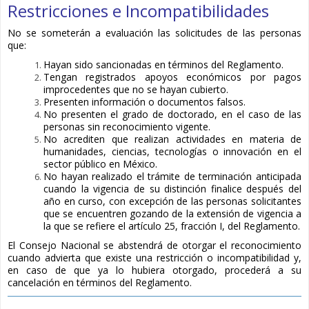
Restricciones e Incompatibilidades
No se someterán a evaluación las solicitudes de las personas
que:
Hayan sido sancionadas en términos del Reglamento.
Tengan registrados apoyos económicos por pagos
improcedentes que no se hayan cubierto.
Presenten información o documentos falsos.
No presenten el grado de doctorado, en el caso de las
personas sin reconocimiento vigente.
No acrediten que realizan actividades en materia de
humanidades, ciencias, tecnologías o innovación en el
sector público en México.
No hayan realizado el trámite de terminación anticipada
cuando la vigencia de su distinción finalice después del
año en curso, con excepción de las personas solicitantes
que se encuentren gozando de la extensión de vigencia a
la que se refiere el artículo 25, fracción I, del Reglamento.
El Consejo Nacional se abstendrá de otorgar el reconocimiento
cuando advierta que existe una restricción o incompatibilidad y,
en caso de que ya lo hubiera otorgado, procederá a su
cancelación en términos del Reglamento.