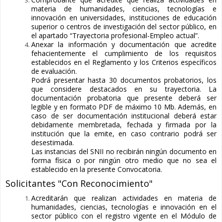
materia de humanidades, ciencias, tecnologías e
innovación en universidades, instituciones de educación
superior o centros de investigación del sector público, en
el apartado “Trayectoria profesional-Empleo actual”.
Anexar la información y documentación que acredite
fehacientemente el cumplimiento de los requisitos
establecidos en el Reglamento y los Criterios específicos
de evaluación.
Podrá presentar hasta 30 documentos probatorios, los
que considere destacados en su trayectoria. La
documentación probatoria que presente deberá ser
legible y en formato PDF de máximo 10 Mb. Además, en
caso de ser documentación institucional deberá estar
debidamente membretada, fechada y firmada por la
institución que la emite, en caso contrario podrá ser
desestimada.
Las instancias del SNII no recibirán ningún documento en
forma física o por ningún otro medio que no sea el
establecido en la presente Convocatoria.
Solicitantes "Con Reconocimiento"
Acreditarán que realizan actividades en materia de
humanidades, ciencias, tecnologías e innovación en el
sector público con el registro vigente en el Módulo de