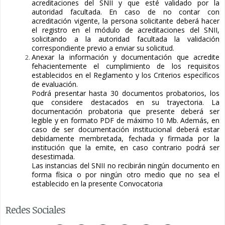
acreditaciones del SNII y que esté validado por la
autoridad facultada. En caso de no contar con
acreditación vigente, la persona solicitante deberá hacer
el registro en el módulo de acreditaciones del SNII,
solicitando a la autoridad facultada la validación
correspondiente previo a enviar su solicitud.
Anexar la información y documentación que acredite
fehacientemente el cumplimiento de los requisitos
establecidos en el Reglamento y los Criterios específicos
de evaluación.
Podrá presentar hasta 30 documentos probatorios, los
que considere destacados en su trayectoria. La
documentación probatoria que presente deberá ser
legible y en formato PDF de máximo 10 Mb. Además, en
caso de ser documentación institucional deberá estar
debidamente membretada, fechada y firmada por la
institución que la emite, en caso contrario podrá ser
desestimada.
Las instancias del SNII no recibirán ningún documento en
forma física o por ningún otro medio que no sea el
establecido en la presente Convocatoria
Redes Sociales