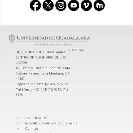
Noticias
UNIVERSIDAD DE GUADALAJARA
CENTRO UNIVERSITARIO DE LOS
LAGOS
Av. Enrique Diaz de León No. 1144,
Colonia Paseos de la Montaña, C.P.
47460
Lagos de Moreno, Jalisco, México
Teléfono:
+52 (474) 742 4314, 742
3678
CIP-CULAGOS
Institutos Centros y Laboratorios
Comités