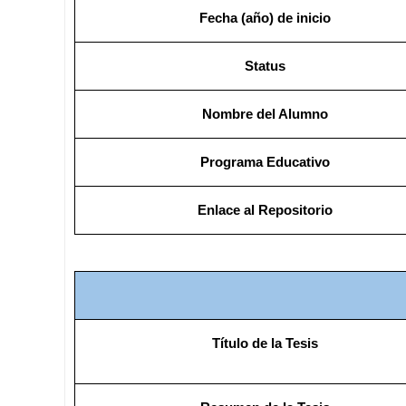
Fecha (año) de inicio
Status
Nombre del Alumno
Programa Educativo
Enlace al Repositorio
Título de la Tesis