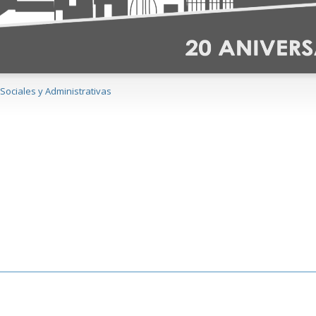
 Sociales y Administrativas