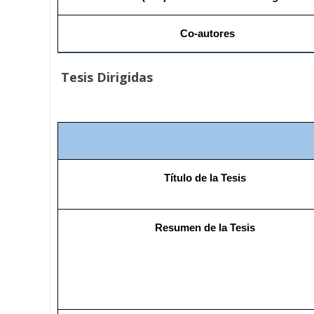
Co-autores
Tesis Dirigidas
Título de la Tesis
Resumen de la Tesis