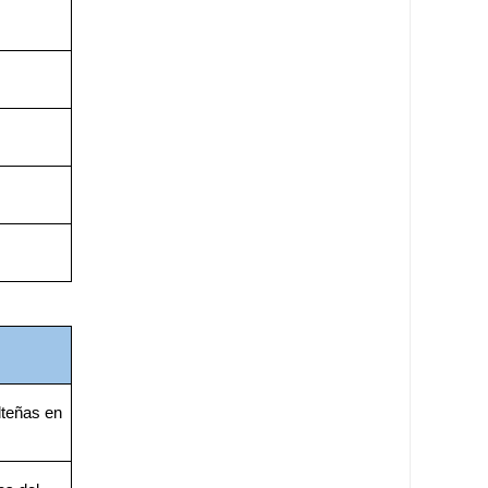
teñas en 