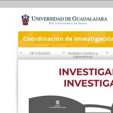
Coordinación de Investigació
CIP-CULAGOS
Institutos Centros y
Laboratorios