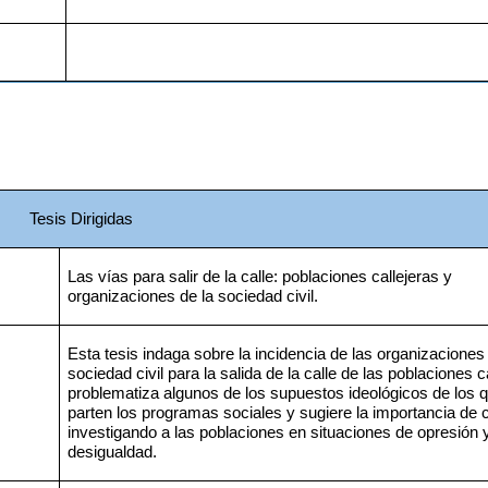
Tesis Dirigidas
Las vías para salir de la calle: poblaciones callejeras y 
organizaciones de la sociedad civil.
Esta tesis indaga sobre la incidencia de las organizaciones 
sociedad civil para la salida de la calle de las poblaciones ca
problematiza algunos de los supuestos ideológicos de los q
parten los programas sociales y sugiere la importancia de c
investigando a las poblaciones en situaciones de opresión y
desigualdad.