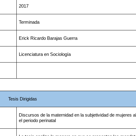
2017
Terminada
Erick Ricardo Barajas Guerra
Licenciatura en Sociología
Tesis Dirigidas
Discursos de la maternidad en la subjetividad de mujeres al
el periodo perinatal