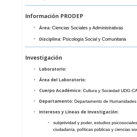
Información PRODEP
Área:
Ciencias Sociales y Administrativas
Disciplina:
Psicología Social y Comunitaria
Investigación
Laboratorio:
Área del Laboratorio:
Cuerpo Académico:
Cultura y Sociedad UDG-C
Departamento:
Departamento de Humanidades A
Intereses y Líneas de Investigación:
subjetividad y poder, estudios psicosociales
ciudadanía, políticas públicas y ciencias soc