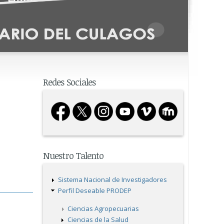
Redes Sociales
Nuestro Talento
Sistema Nacional de Investigadores
Perfil Deseable PRODEP
Ciencias Agropecuarias
Ciencias de la Salud