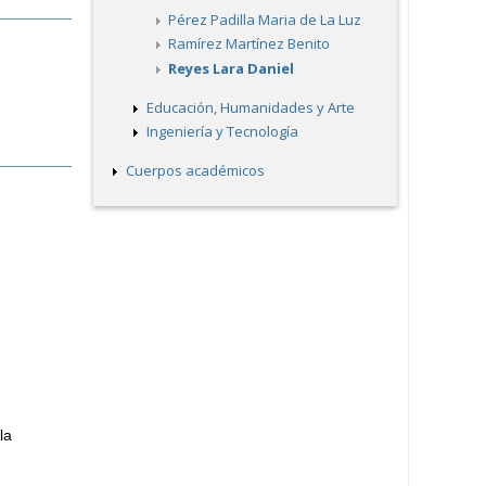
Pérez Padilla Maria de La Luz
Ramírez Martínez Benito
Reyes Lara Daniel
Educación, Humanidades y Arte
Ingeniería y Tecnología
Cuerpos académicos
a 