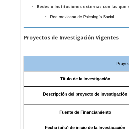
Redes o Instituciones externas con las que 
Red mexicana de Psicología Social
Proyectos de Investigación Vigentes
Proyec
Título de la Investigación
Descripción del proyecto de Investigación
Fuente de Financiamiento
Fecha (año) de inicio de la Investigación