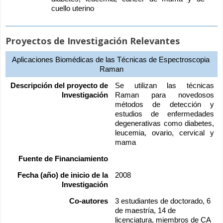
cuello uterino
Proyectos de Investigación Relevantes
Aplicaciones Biomédicas de las Técnicas de Espectroscopia 
Raman
Descripción del proyecto de
Se utilizan las técnicas 
Investigación
Raman para novedosos 
métodos de detección y 
estudios de enfermedades 
degenerativas como diabetes, 
leucemia, ovario, cervical y 
mama
Fuente de Financiamiento
Fecha (año) de inicio de la
2008
Investigación
Co-autores
3 estudiantes de doctorado, 6 
de maestría, 14 de 
licenciatura, miembros de CA