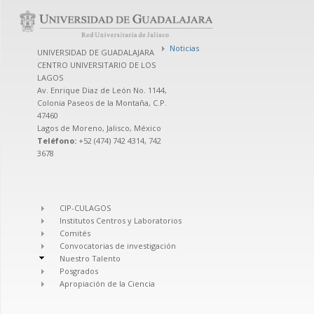
Noticias
UNIVERSIDAD DE GUADALAJARA
CENTRO UNIVERSITARIO DE LOS
LAGOS
Av. Enrique Diaz de León No. 1144,
Colonia Paseos de la Montaña, C.P.
47460
Lagos de Moreno, Jalisco, México
Teléfono:
+52 (474) 742 4314, 742
3678
CIP-CULAGOS
Institutos Centros y Laboratorios
Comités
Convocatorias de investigación
Nuestro Talento
Posgrados
Apropiación de la Ciencia