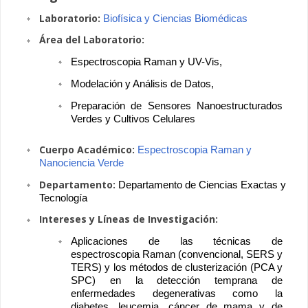
Laboratorio:
Biofísica y Ciencias Biomédicas
Área del Laboratorio:
Espectroscopia Raman y UV-Vis, 
Modelación y Análisis de Datos, 
Preparación de Sensores Nanoestructurados 
Verdes y Cultivos Celulares
Cuerpo Académico:
Espectroscopia Raman y 
Nanociencia Verde
Departamento:
Departamento de Ciencias Exactas y 
Tecnología
Intereses y Líneas de Investigación:
Aplicaciones de las técnicas de 
espectroscopia Raman (convencional, SERS y 
TERS) y los métodos de clusterización (PCA y 
SPC) en la detección temprana de 
enfermedades degenerativas como la 
diabetes, leucemia, cáncer de mama y de 