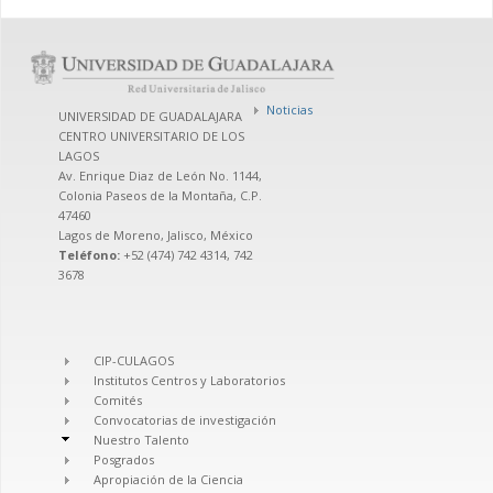
Noticias
UNIVERSIDAD DE GUADALAJARA
CENTRO UNIVERSITARIO DE LOS
LAGOS
Av. Enrique Diaz de León No. 1144,
Colonia Paseos de la Montaña, C.P.
47460
Lagos de Moreno, Jalisco, México
Teléfono:
+52 (474) 742 4314, 742
3678
CIP-CULAGOS
Institutos Centros y Laboratorios
Comités
Convocatorias de investigación
Nuestro Talento
Posgrados
Apropiación de la Ciencia