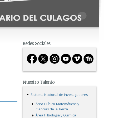
Redes Sociales
Nuestro Talento
Sistema Nacional de Investigadores
Área I. Físico-Matemáticas y
Ciencias de la Tierra
Área II. Biología y Química