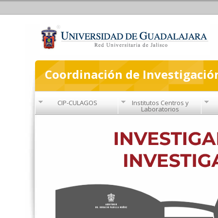
Coordinación de Investigació
CIP-CULAGOS
Institutos Centros y
Laboratorios