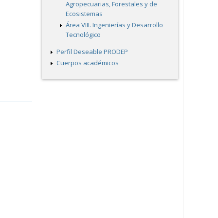
Agropecuarias, Forestales y de
Ecosistemas
Área VIII. Ingenierías y Desarrollo
Tecnológico
Perfil Deseable PRODEP
Cuerpos académicos