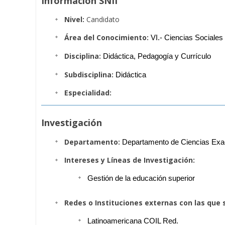
Información SNII
Nivel:
Candidato
Área del Conocimiento:
VI.- Ciencias Sociales
Disciplina:
Didáctica, Pedagogía y Currículo
Subdisciplina:
Didáctica
Especialidad:
Investigación
Departamento:
Departamento de Ciencias Exac
Intereses y Líneas de Investigación:
Gestión de la educación superior
Redes o Instituciones externas con las que 
Latinoamericana COIL Red. 