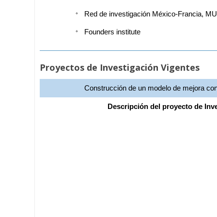
Red de investigación México-Francia, 
Founders institute
Proyectos de Investigación Vigentes
Construcción de un modelo de mejora conti
Descripción del proyecto de Inv