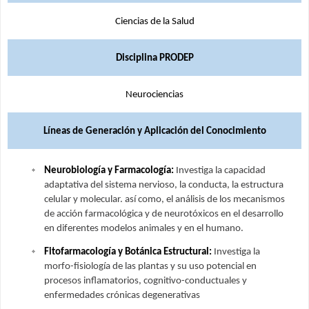
Ciencias de la Salud
Disciplina PRODEP
Neurociencias
Líneas de Generación y Aplicación del Conocimiento
Neurobiología y Farmacología:
Investiga la capacidad
adaptativa del sistema nervioso, la conducta, la estructura
celular y molecular. así como, el análisis de los mecanismos
de acción farmacológica y de neurotóxicos en el desarrollo
en diferentes modelos animales y en el humano.
Fitofarmacología y Botánica Estructural:
Investiga la
morfo-fisiología de las plantas y su uso potencial en
procesos inflamatorios, cognitivo-conductuales y
enfermedades crónicas degenerativas