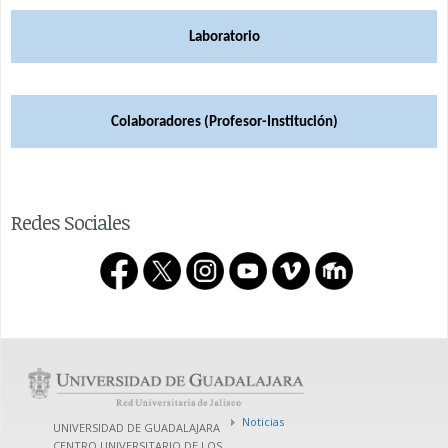
Laboratorio
Colaboradores (Profesor-Institución)
Redes Sociales
Noticias
UNIVERSIDAD DE GUADALAJARA
CENTRO UNIVERSITARIO DE LOS