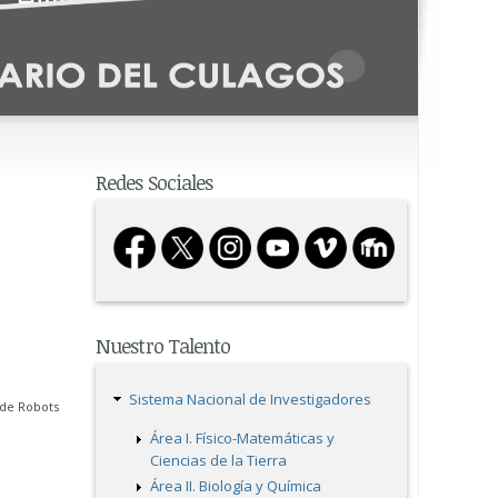
Redes Sociales
Nuestro Talento
Sistema Nacional de Investigadores
 de Robots
Área I. Físico-Matemáticas y
Ciencias de la Tierra
Área II. Biología y Química