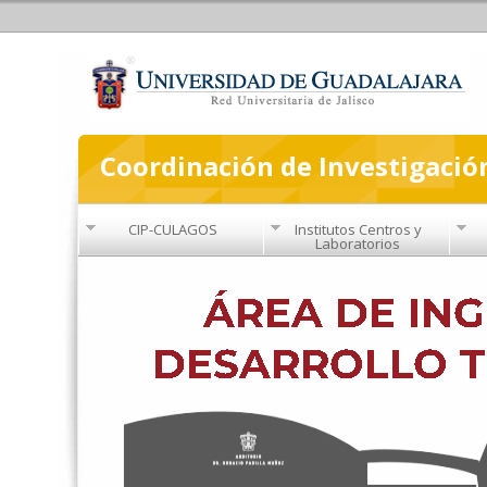
Coordinación de Investigació
CIP-CULAGOS
Institutos Centros y
Laboratorios