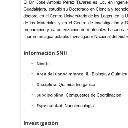
El Dr. José Antonio Pérez Tavares es Lic. en Ingenie
Guadalajara, estudió su Doctorado en Ciencia y tecnolo
doctoral en el Centro Universitario de los Lagos, en la
de los Materiales y en el Centro de Investigación y D
preparación y caracterización de materiales basados e
fluoruro en agua potable. Investigador Nacional del Sist
Información SNII
Nivel:
I
Área del Conocimiento:
II.- Biología y Química
Disciplina:
Química Inorgánica
Subdisciplina:
Compuestos de Coordinación
Especialidad:
Nanotecnología
Investigación