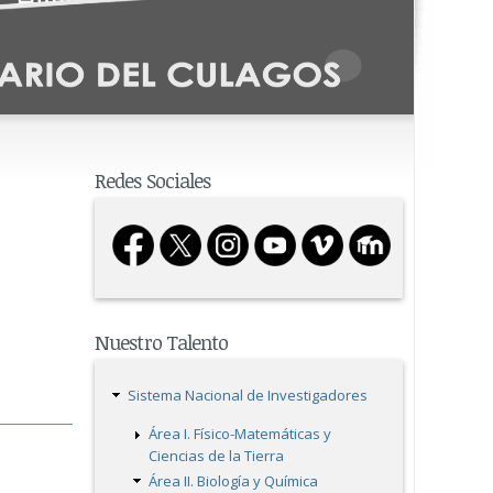
Redes Sociales
Nuestro Talento
Sistema Nacional de Investigadores
Área I. Físico-Matemáticas y
Ciencias de la Tierra
Área II. Biología y Química