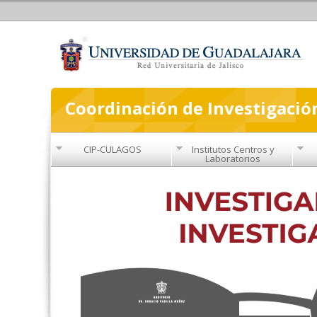
Coordinación de Investigació
CIP-CULAGOS
Institutos Centros y
Laboratorios