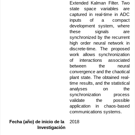
Extended Kalman Filter. Two 
state space variables are 
captured in real-time in ADC 
inputs of a compact 
development system, where 
these signals are 
synchronized by the recurrent 
high order neural network in 
discrete-time. The proposed 
work allows synchronization 
of interactions associated 
between the neural 
convergence and the chaotical 
plant state. The obtained real-
time results, and the statistical 
analyses on the 
synchronization process 
validate the possible 
application in chaos-based 
communications systems.
Fecha (año) de inicio de la 
2018
Investigación