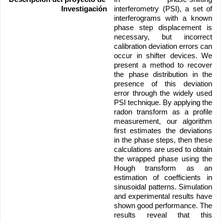
Investigación
interferometry (PSI), a set of 
interferograms with a known 
phase step displacement is 
necessary, but incorrect 
calibration deviation errors can 
occur in shifter devices. We 
present a method to recover 
the phase distribution in the 
presence of this deviation 
error through the widely used 
PSI technique. By applying the 
radon transform as a profile 
measurement, our algorithm 
first estimates the deviations 
in the phase steps, then these 
calculations are used to obtain 
the wrapped phase using the 
Hough transform as an 
estimation of coefficients in 
sinusoidal patterns. Simulation 
and experimental results have 
shown good performance. The 
results reveal that this 