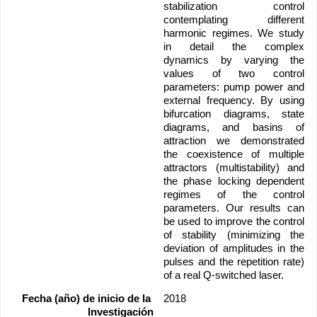
stabilization control 
contemplating different 
harmonic regimes. We study 
in detail the complex 
dynamics by varying the 
values of two control 
parameters: pump power and 
external frequency. By using 
bifurcation diagrams, state 
diagrams, and basins of 
attraction we demonstrated 
the coexistence of multiple 
attractors (multistability) and 
the phase locking dependent 
regimes of the control 
parameters. Our results can 
be used to improve the control 
of stability (minimizing the 
deviation of amplitudes in the 
pulses and the repetition rate) 
of a real Q-switched laser.
Fecha (año) de inicio de la 
2018
Investigación