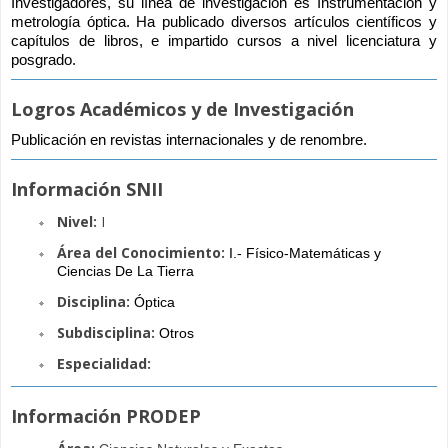
Investigadores, su línea de investigación es Instrumentación y 
metrología óptica. Ha publicado diversos artículos científicos y 
capítulos de libros, e impartido cursos a nivel licenciatura y 
posgrado.
Logros Académicos y de Investigación
Publicación en revistas internacionales y de renombre.
Información SNII
Nivel:
I
Área del Conocimiento:
I.- Físico-Matemáticas y 
Ciencias De La Tierra
Disciplina:
Óptica
Subdisciplina:
Otros
Especialidad:
Información PRODEP