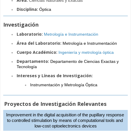
Área:
Ciencias Naturales y Exactas
Disciplina:
Óptica
Investigación
Laboratorio:
Metrología e Instrumentación
Área del Laboratorio:
Metrología e Instrumentación
Cuerpo Académico:
Ingeniería y metrología óptica
Departamento:
Departamento de Ciencias Exactas y 
Tecnología
Intereses y Líneas de Investigación:
Instrumentación y Metrología Óptica
Proyectos de Investigación Relevantes
Improvement in the digital acquisition of the pupillary response 
to controlled stimulation by means of computational tools and 
low-cost optoelectronics devices