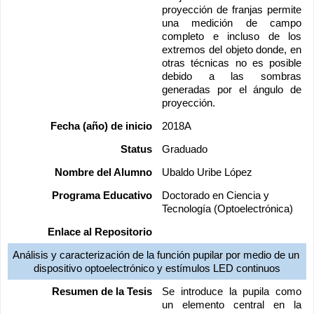
proyección de franjas permite 
una medición de campo 
completo e incluso de los 
extremos del objeto donde, en 
otras técnicas no es posible 
debido a las sombras 
generadas por el ángulo de 
proyección.
Fecha (año) de inicio
2018A
Status
Graduado
Nombre del Alumno
Ubaldo Uribe López
Programa Educativo
Doctorado en Ciencia y 
Tecnología (Optoelectrónica)
Enlace al Repositorio
Análisis y caracterización de la función pupilar por medio de un 
dispositivo optoelectrónico y estímulos LED continuos
Resumen de la Tesis
Se introduce la pupila como 
un elemento central en la 