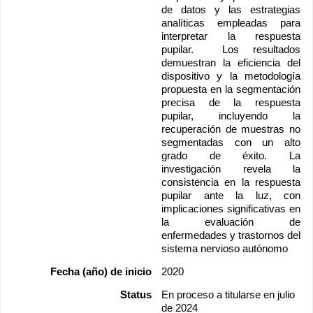
de datos y las estrategias 
analíticas empleadas para 
interpretar la respuesta 
pupilar.  Los resultados 
demuestran la eficiencia del 
dispositivo y la metodología 
propuesta en la segmentación 
precisa de la respuesta 
pupilar, incluyendo la 
recuperación de muestras no 
segmentadas con un alto 
grado de éxito. La 
investigación revela la 
consistencia en la respuesta 
pupilar ante la luz, con 
implicaciones significativas en 
la evaluación de 
enfermedades y trastornos del 
sistema nervioso autónomo
Fecha (año) de inicio
2020
Status
En proceso a titularse en julio 
de 2024