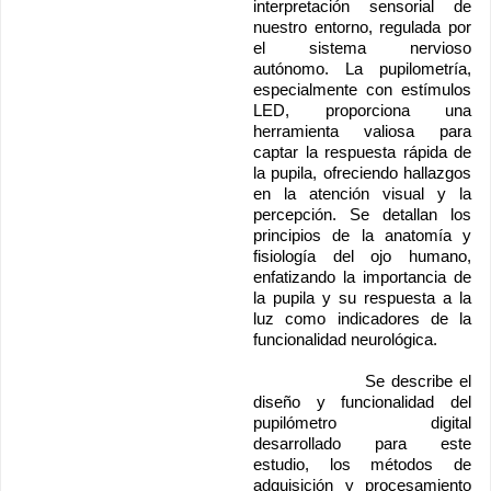
interpretación sensorial de 
nuestro entorno, regulada por 
el sistema nervioso 
autónomo. La pupilometría, 
especialmente con estímulos 
LED, proporciona una 
herramienta valiosa para 
captar la respuesta rápida de 
la pupila, ofreciendo hallazgos 
en la atención visual y la 
percepción. Se detallan los 
principios de la anatomía y 
fisiología del ojo humano, 
enfatizando la importancia de 
la pupila y su respuesta a la 
luz como indicadores de la 
funcionalidad neurológica.
			Se describe el 
diseño y funcionalidad del 
pupilómetro digital 
desarrollado para este 
estudio, los métodos de 
adquisición y procesamiento 