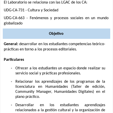
El Laboratorio se relaciona con las LGAC de los CA:
UDG-CA-731 - Cultura y Sociedad
UDG-CA-663 - Fenómenos y procesos sociales en un mundo
globalizado
Objetivo
General:
desarrollar en los estudiantes competencias teórico-
prácticas en torno a los procesos editoriales.
Particulares
Ofrecer a los estudiantes un espacio donde realizar su
servicio social y prácticas profesionales.
Relacionar los aprendizajes de los programas de la
licenciatura en Humanidades (Taller de edición,
Community Manager, Humanidades Digitales) en el
plano práctico.
Desarrollar en los estudiantes aprendizajes
relacionados a la gestión cultural y la organización de