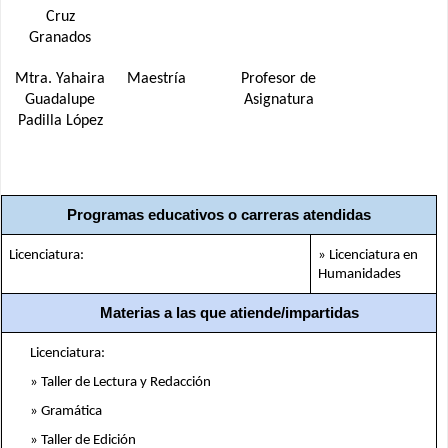
Cruz
Granados
Mtra. Yahaira
Maestría
Profesor de
Guadalupe
Asignatura
Padilla López
Programas educativos o carreras atendidas
Licenciatura:
» Licenciatura en 
Humanidades
Materias a las que atiende/impartidas
Licenciatura:
» Taller de Lectura y Redacción
» Gramática
» Taller de Edición