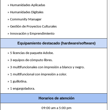
» Humanidades Aplicadas
» Humanidades Digitales
» Community Manager
» Gestión de Proyectos Culturales
» Innovación y Emprendimiento
Equipamiento destacado (hardware/software)
» 5 licencias de paquete Adobe.
» 3 equipos de cómputo libres.
» 3 multifuncionales con impresión a blanco y negro.
» 1 multifuncional con impresión a color.
» 1 guillotina.
» 1 engargoladora.
Horarios de atención
09:00 am a 5:00 pm