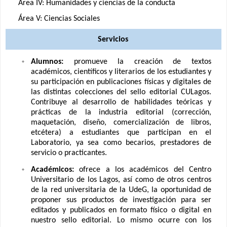
Área IV: Humanidades y ciencias de la conducta
Área V: Ciencias Sociales
Servicios
Alumnos:
promueve la creación de textos
académicos, científicos y literarios de los estudiantes y
su participación en publicaciones físicas y digitales de
las distintas colecciones del sello editorial CULagos.
Contribuye al desarrollo de habilidades teóricas y
prácticas de la industria editorial (corrección,
maquetación, diseño, comercialización de libros,
etcétera) a estudiantes que participan en el
Laboratorio, ya sea como becarios, prestadores de
servicio o practicantes.
Académicos:
ofrece a los académicos del Centro
Universitario de los Lagos, así como de otros centros
de la red universitaria de la UdeG, la oportunidad de
proponer sus productos de investigación para ser
editados y publicados en formato físico o digital en
nuestro sello editorial. Lo mismo ocurre con los