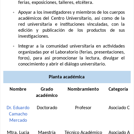
ferias, exposiciones, talleres, etcétera.
Apoyar a los investigadores y miembros de los cuerpos
académicos del Centro Universitario, así como de la
red universitaria e instituciones vinculadas, con la
edición y publicación de los productos de sus
investigaciones.
Integrar a la comunidad universitaria en actividades
organizadas por el Laboratorio (ferias, presentaciones,
foros), para así promocionar la lectura, divulgar el
conocimiento y abrir el diálogo universitario.
Planta académica
Nombre
Grado
Nombramiento
Categoría
académico
Dr. Eduardo
Doctorado
Profesor
Asociado C
Camacho
Mercado
Mtra. Lucia
Maestría
Técnico Académico
Asociado A