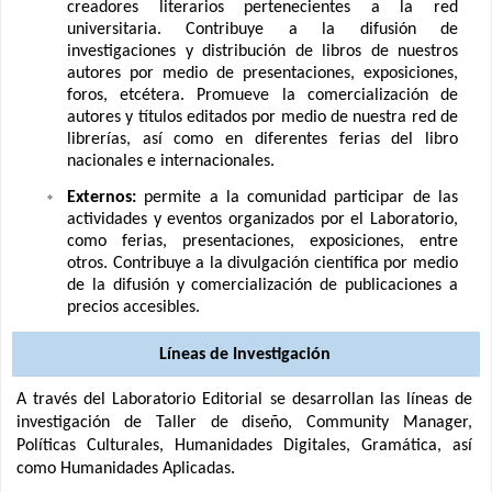
creadores literarios pertenecientes a la red
universitaria. Contribuye a la difusión de
investigaciones y distribución de libros de nuestros
autores por medio de presentaciones, exposiciones,
foros, etcétera. Promueve la comercialización de
autores y títulos editados por medio de nuestra red de
librerías, así como en diferentes ferias del libro
nacionales e internacionales.
Externos:
permite a la comunidad participar de las
actividades y eventos organizados por el Laboratorio,
como ferias, presentaciones, exposiciones, entre
otros. Contribuye a la divulgación científica por medio
de la difusión y comercialización de publicaciones a
precios accesibles.
Líneas de Investigación
A través del Laboratorio Editorial se desarrollan las líneas de
investigación de Taller de diseño, Community Manager,
Políticas Culturales, Humanidades Digitales, Gramática, así
como Humanidades Aplicadas.