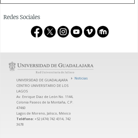
Redes Sociales
Noticias
UNIVERSIDAD DE GUADALAJARA
CENTRO UNIVERSITARIO DE LOS
LAGOS
Av. Enrique Diaz de León No. 1144,
Colonia Paseos de la Montaña, C.P.
47460
Lagos de Moreno, Jalisco, México
Teléfono:
+52 (474) 742 4314, 742
3678